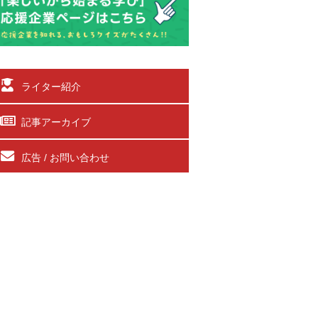
ライター紹介
記事アーカイブ
広告 / お問い合わせ