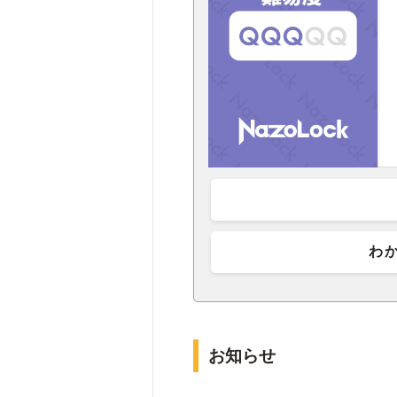
わ
お知らせ