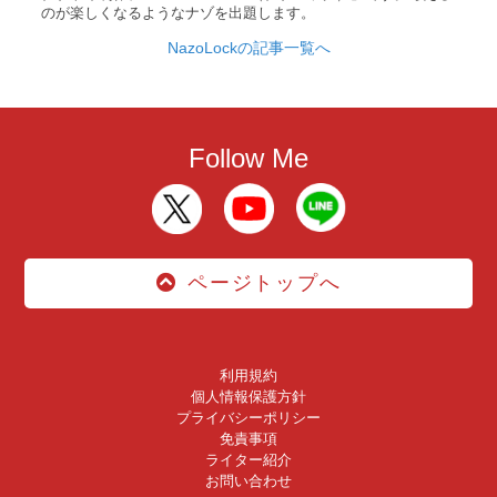
のが楽しくなるようなナゾを出題します。
NazoLockの記事一覧へ
Follow Me
ページトップへ
利用規約
個人情報保護方針
プライバシーポリシー
免責事項
ライター紹介
お問い合わせ