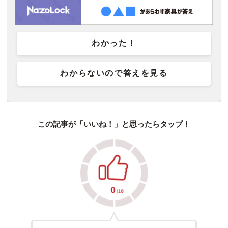
わかった！
わからないので答えを見る
この記事が「いいね！」と思ったらタップ！