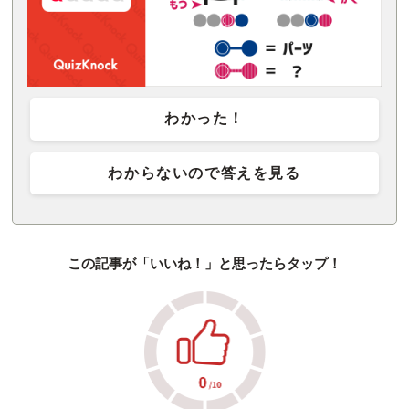
わかった！
わからないので答えを見る
この記事が「いいね！」と思ったらタップ！