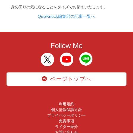
身の回りの気になることをクイズでお伝えいたします。
QuizKnock編集部の記事一覧へ
Follow Me
ページトップへ
利用規約
個人情報保護方針
プライバシーポリシー
免責事項
ライター紹介
お問い合わせ