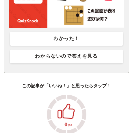
わかった！
わからないので答えを見る
この記事が「いいね！」と思ったらタップ！