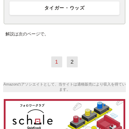
タイガー・ウッズ
解説は次のページで。
1
2
Amazonのアソシエイトとして、当サイトは適格販売により収入を得てい
ます。