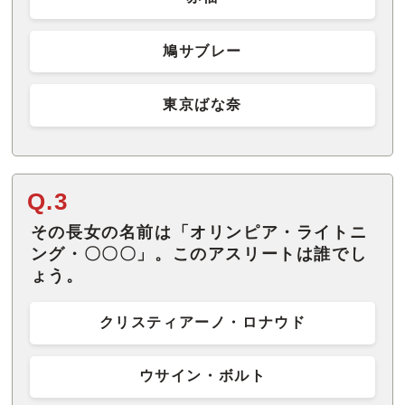
鳩サブレー
東京ばな奈
Q.3
その長女の名前は「オリンピア・ライトニ
ング・〇〇〇」。このアスリートは誰でし
ょう。
クリスティアーノ・ロナウド
ウサイン・ボルト