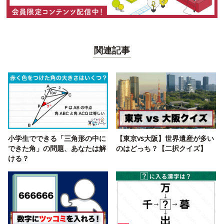
関連記事
小学生でできる「三角形の中に
【東京vs大阪】世界遺産が多い
できた角」の問題、あなたは解
のはどっち？【二択クイズ】
ける？