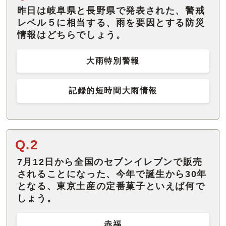
昨日は岐阜県と長野県で発表された、警戒
レベル５に相当する、雨を要因とする防災
情報はどちらでしょう。
大雨特別警報
記録的短時間大雨情報
Q.2
7月12日から全国のセブンイレブンで販売
されることになった、今年で誕生から30年
となる、東京土産の定番菓子といえば何で
しょう。
赤福