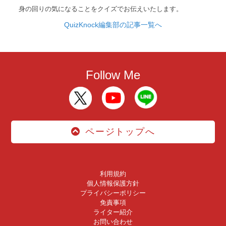
身の回りの気になることをクイズでお伝えいたします。
QuizKnock編集部の記事一覧へ
Follow Me
ページトップへ
利用規約
個人情報保護方針
プライバシーポリシー
免責事項
ライター紹介
お問い合わせ