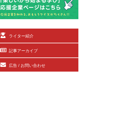
ライター紹介
記事アーカイブ
広告 / お問い合わせ