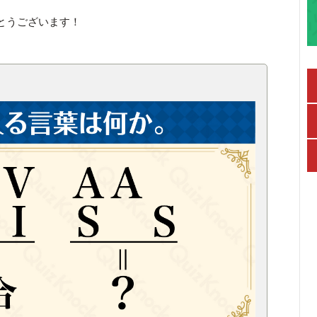
とうございます！