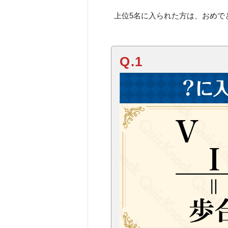
上位5名に入られた方は、おめで
Q.1