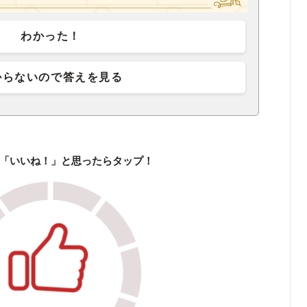
わかった！
からないので答えを見る
「いいね！」と思ったらタップ！