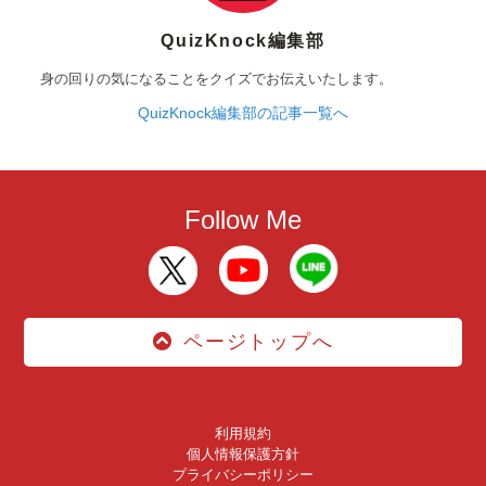
QuizKnock編集部
身の回りの気になることをクイズでお伝えいたします。
QuizKnock編集部の記事一覧へ
Follow Me
ページトップへ
利用規約
個人情報保護方針
プライバシーポリシー