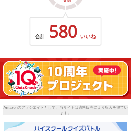
580
合計
いいね
Amazonのアソシエイトとして、当サイトは適格販売により収入を得てい
ます。