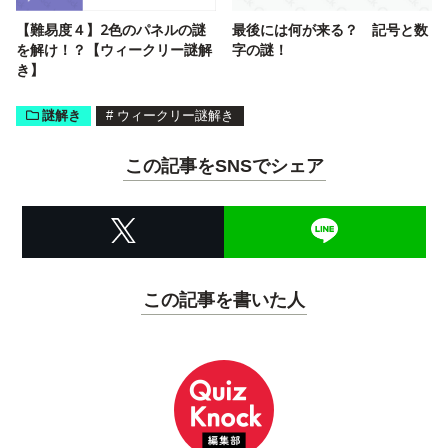
【難易度４】2色のパネルの謎
最後には何が来る？ 記号と数
を解け！？【ウィークリー謎解
字の謎！
き】
謎解き
#
ウィークリー謎解き
この記事をSNSでシェア
この記事を書いた人