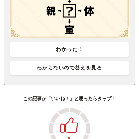
わかった！
わからないので答えを見る
この記事が「いいね！」と思ったらタップ！