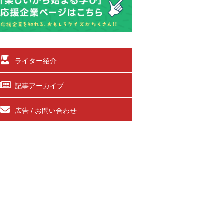
ライター紹介
記事アーカイブ
広告 / お問い合わせ