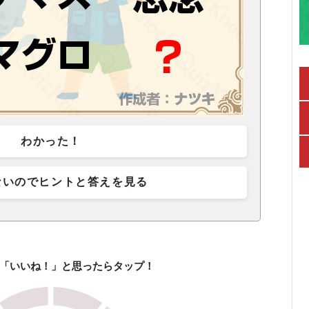
わかった！
ないのでヒントと答えを見る
「いいね！」と思ったらタップ！