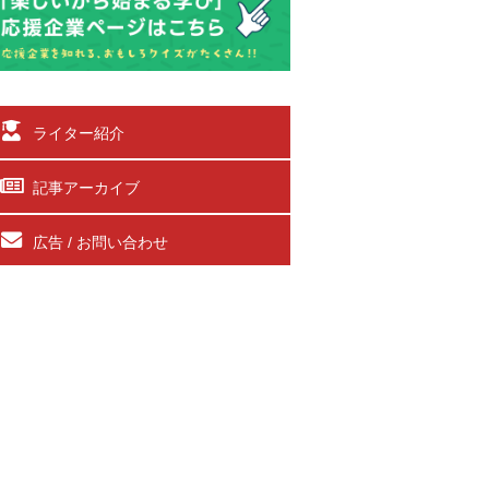
ライター紹介
記事アーカイブ
広告 / お問い合わせ