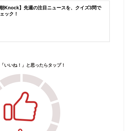
朝Knock】先週の注目ニュースを、クイズ3問で
ェック！
「いいね！」と思ったらタップ！