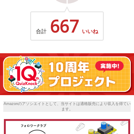
667
合計
いいね
Amazonのアソシエイトとして、当サイトは適格販売により収入を得てい
ます。