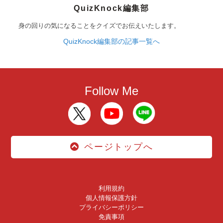
QuizKnock編集部
身の回りの気になることをクイズでお伝えいたします。
QuizKnock編集部の記事一覧へ
Follow Me
ページトップへ
利用規約
個人情報保護方針
プライバシーポリシー
免責事項