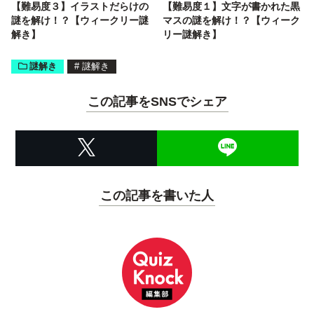
【難易度３】イラストだらけの
【難易度１】文字が書かれた黒
謎を解け！？【ウィークリー謎
マスの謎を解け！？【ウィーク
解き】
リー謎解き】
謎解き
#
謎解き
この記事をSNSでシェア
この記事を書いた人