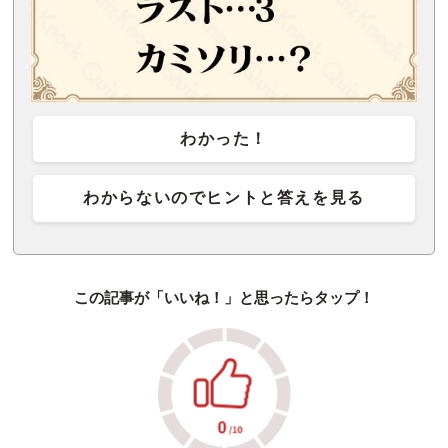
わかった！
わからないのでヒントと答えを見る
この記事が「いいね！」と思ったらタップ！