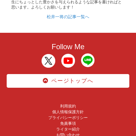
生にちょっとした豊かさを与えられるような記事を書ければと
思います。よろしくお願いします！
松井一将の記事一覧へ
Follow Me
ページトップへ
利用規約
個人情報保護方針
プライバシーポリシー
免責事項
ライター紹介
お問い合わせ