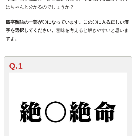
はちゃんと分かるのでしょうか？
四字熟語の一部が〇になっています。この〇に入る正しい漢
字を選択してください。
意味を考えると解きやすいと思いま
すよ。
Q.1