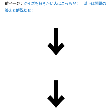
前ページ：
クイズを解きたい人はこっちだ！ 以下は問題の
答えと解説だぜ！