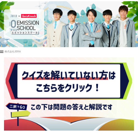
PR
株式会社JERA