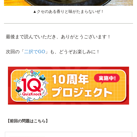
▲クセのある香りと味がたまらないぜ！
最後まで読んでいただき、ありがとうございます！
次回の「
二択でGO
」も、どうぞお楽しみに！
【前回の問題はこちら】