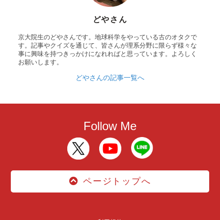
どやさん
京大院生のどやさんです。地球科学をやっている古のオタクで
す。記事やクイズを通じて、皆さんが理系分野に限らず様々な
事に興味を持つきっかけになれればと思っています。よろしく
お願いします。
どやさんの記事一覧へ
Follow Me
ページトップへ