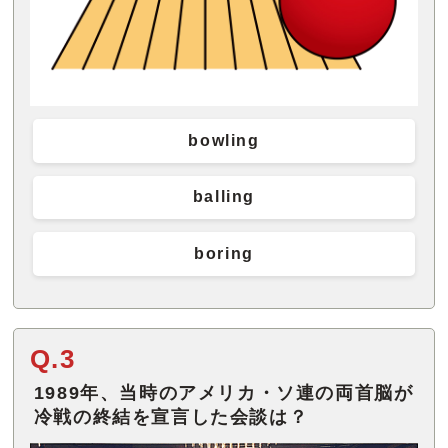
bowling
balling
boring
Q.3
1989年、当時のアメリカ・ソ連の両首脳が
冷戦の終結を宣言した会談は？