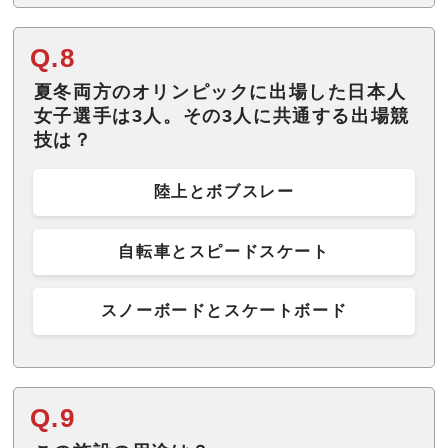
Q.8
夏冬両方のオリンピックに出場した日本人
女子選手は3人。その3人に共通する出場競
技は？
陸上とボブスレー
自転車とスピードスケート
スノーボードとスケートボード
Q.9