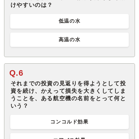
けやすいのは？
低温の水
高温の水
Q.6
それまでの投資の見返りを得ようとして投
資を続け、かえって損失を大きくしてしま
うことを、ある航空機の名前をとって何と
いう？
コンコルド効果