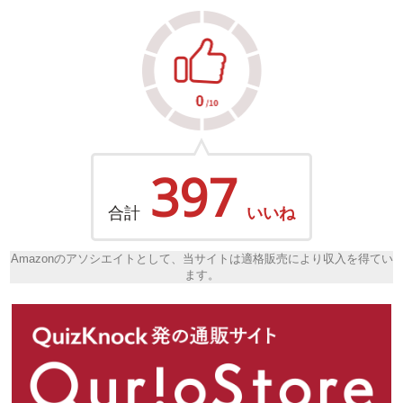
397
合計
いいね
Amazonのアソシエイトとして、当サイトは適格販売により収入を得てい
ます。