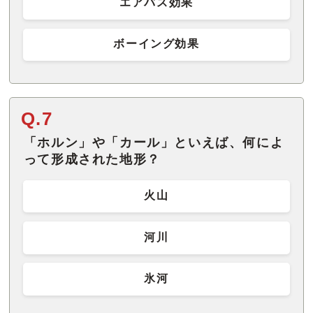
エアバス効果
ボーイング効果
Q.7
「ホルン」や「カール」といえば、何によ
って形成された地形？
火山
河川
氷河