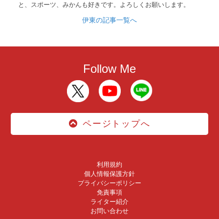
と、スポーツ、みかんも好きです。よろしくお願いします。
伊東の記事一覧へ
Follow Me
ページトップへ
利用規約
個人情報保護方針
プライバシーポリシー
免責事項
ライター紹介
お問い合わせ