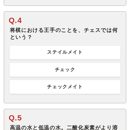
Q.4
将棋における王手のことを、チェスでは何
という？
ステイルメイト
チェック
チェックメイト
Q.5
高温の水と低温の水。二酸化炭素がより溶