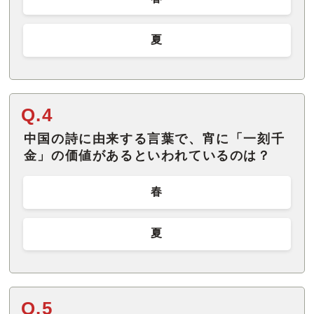
夏
Q.4
中国の詩に由来する言葉で、宵に「一刻千
金」の価値があるといわれているのは？
春
夏
Q.5