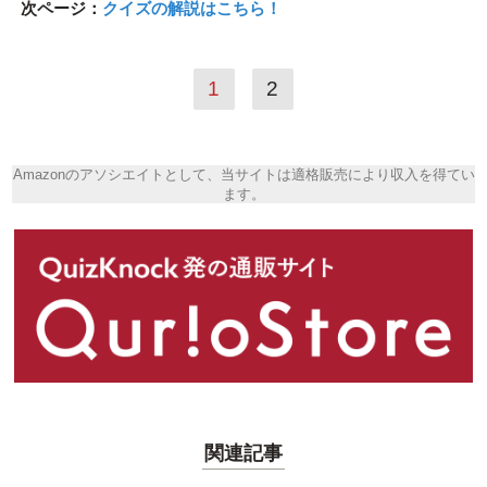
次ページ：
クイズの解説はこちら！
1
2
Amazonのアソシエイトとして、当サイトは適格販売により収入を得てい
ます。
関連記事