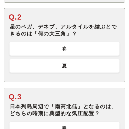
Q.2
星のベガ、デネブ、アルタイルを結ぶとで
きるのは「何の大三角」？
春
夏
Q.3
日本列島周辺で「南高北低」となるのは、
どちらの時期に典型的な気圧配置？
春