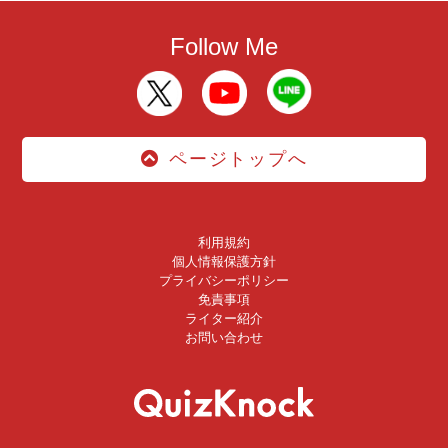
Follow Me
ページトップへ
利用規約
個人情報保護方針
プライバシーポリシー
免責事項
ライター紹介
お問い合わせ