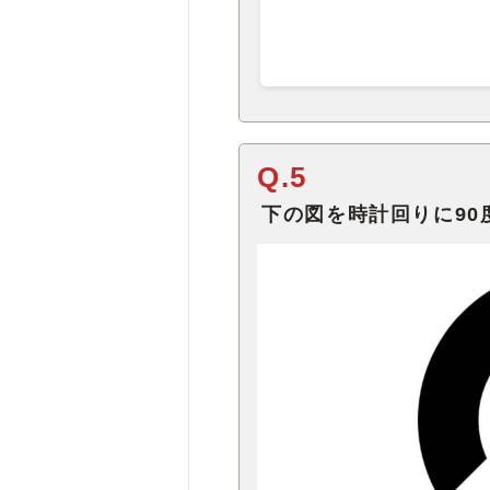
Q.5
下の図を時計回りに90