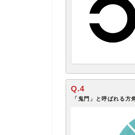
Q.4
「鬼門」と呼ばれる方