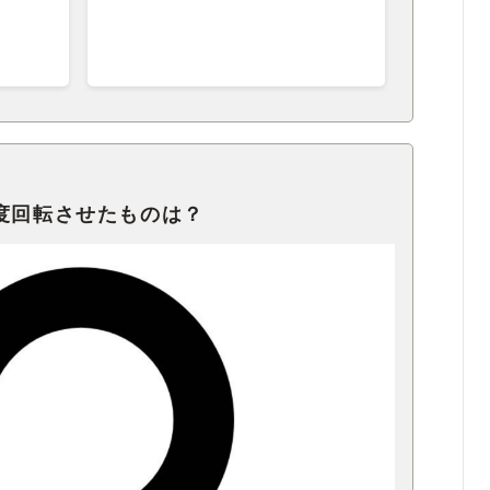
度回転させたものは？