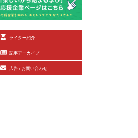
ライター紹介
記事アーカイブ
広告 / お問い合わせ