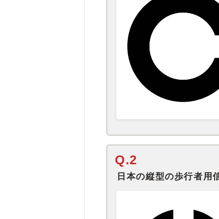
Q.2
日本の縦型の歩行者用