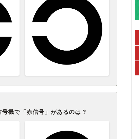
信号機で「赤信号」があるのは？