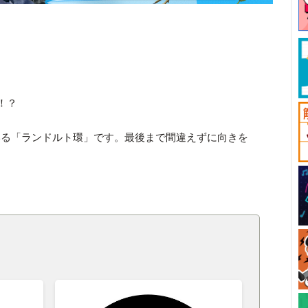
！？
いる「ランドルト環」です。最後まで間違えずに向きを