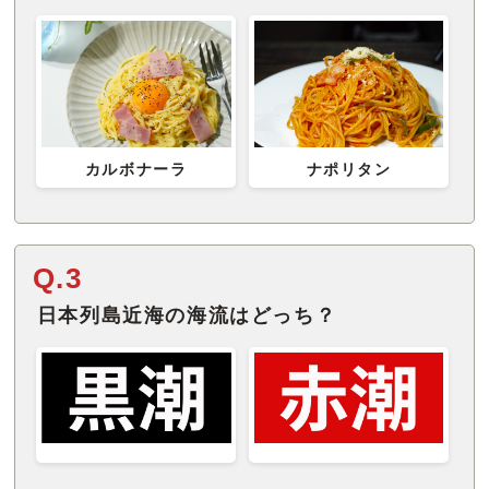
カルボナーラ
ナポリタン
Q.3
日本列島近海の海流はどっち？