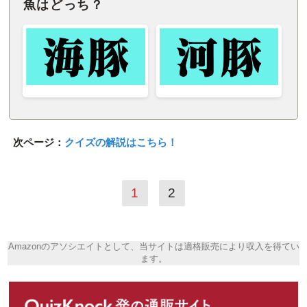
魚はどっち？
次ページ：
クイズの解説はこちら！
1
2
Amazonのアソシエイトとして、当サイトは適格販売により収入を得てい
ます。