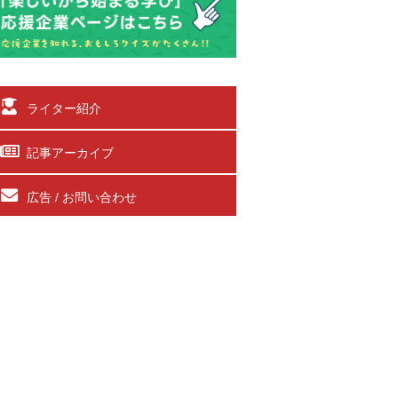
ライター紹介
記事アーカイブ
広告 / お問い合わせ