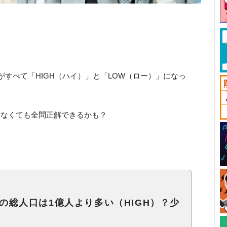
がすべて「HIGH（ハイ）」と「LOW（ロー）」になっ
ゃなくても全問正解できるかも？
本の総人口は1億人より多い（HIGH）？少