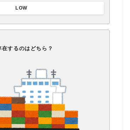
LOW
存在するのはどちら？