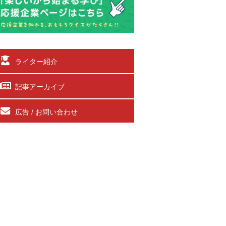
ライター紹介
記事アーカイブ
広告 / お問い合わせ