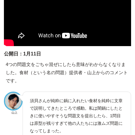
公開日：1月11日
4つの問題文をごちゃ混ぜにしたら意味がわからなくなりま
した。食材（という名の問題）提供者・山上からのコメント
です。
須貝さんが純粋に鍋に入れたい食材を純粋に文章
で説明してきたところで感動。私は闇鍋にしたと
山上
きに使いやすそうな問題文を提出したら、1問目
は原型が残りすぎて他の人たちには激ムズ問題に
なってしまった。