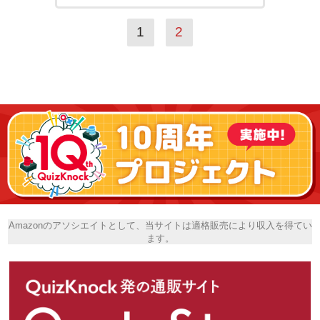
1
2
Amazonのアソシエイトとして、当サイトは適格販売により収入を得てい
ます。