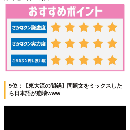
9位：【東大流の闇鍋】問題文をミックスした
ら日本語が崩壊www