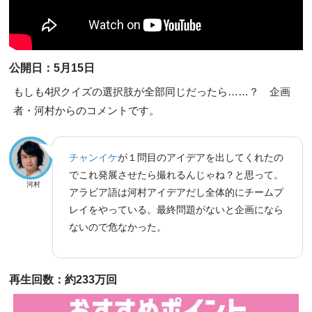
公開日：5月15日
もしも4択クイズの選択肢が全部同じだったら……？ 企画
者・河村からのコメントです。
チャンイケ
が１問目のアイデアを出してくれたの
でこれ発展させたら撮れるんじゃね？と思って。
河村
アラビア語は河村アイデアだし全体的にチームプ
レイをやっている。最終問題がないと企画になら
ないので危なかった。
再生回数：約233万回