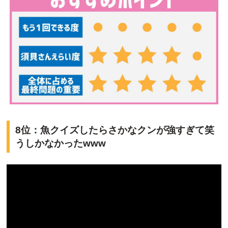
8位：魚クイズしたらさかなクンが強すぎて笑
うしかなかったwww