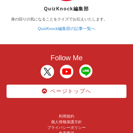
QuizKnock編集部
身の回りの気になることをクイズでお伝えいたします。
QuizKnock編集部の記事一覧へ
Follow Me
ページトップへ
利用規約
個人情報保護方針
プライバシーポリシー