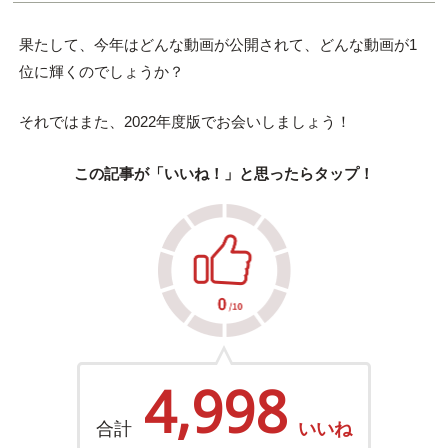
果たして、今年はどんな動画が公開されて、どんな動画が1
位に輝くのでしょうか？
それではまた、2022年度版でお会いしましょう！
この記事が「いいね！」と思ったらタップ！
4,998
合計
いいね