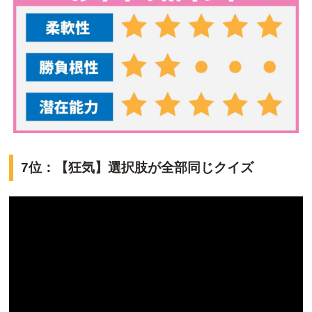
7位：【狂気】選択肢が全部同じクイズ