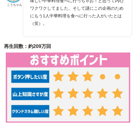
味しい中華料理食べに行っちゃお！と思って内心
こうちゃん
ワクワクしてました。そして謎にこの企画のため
にもう1人中華料理を食べに行った人がいたとは
（笑）。
再生回数：約209万回