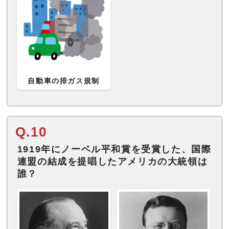
自動車の排ガス規制
Q.10
1919年にノーベル平和賞を受賞した、国際
連盟の結成を提唱したアメリカの大統領は
誰？