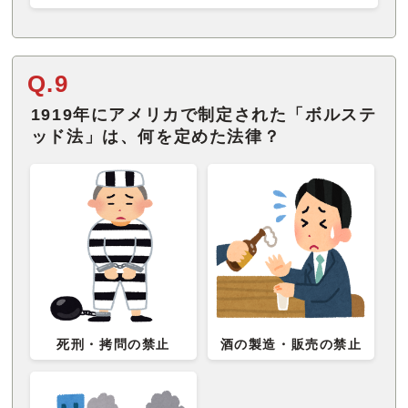
Q.9
1919年にアメリカで制定された「ボルステ
ッド法」は、何を定めた法律？
死刑・拷問の禁止
酒の製造・販売の禁止