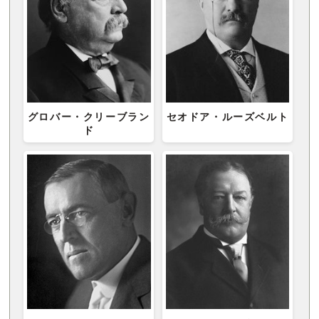
グロバー・クリーブラン
セオドア・ルーズベルト
ド