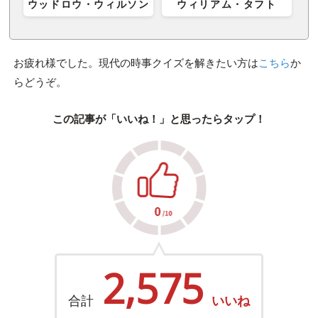
ウッドロウ・ウィルソン
ウィリアム・タフト
お疲れ様でした。現代の時事クイズを解きたい方は
こちら
か
らどうぞ。
この記事が「いいね！」と思ったらタップ！
2,575
合計
いいね