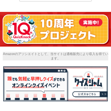
Amazonのアソシエイトとして、当サイトは適格販売により収入を得てい
ます。