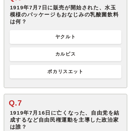
1919年7月7日に販売が開始された、水玉
模様のパッケージもおなじみの乳酸菌飲料
は何？
ヤクルト
カルピス
ポカリスエット
Q.7
1919年7月16日に亡くなった、自由党を結
成するなど自由民権運動を主導した政治家
は誰？