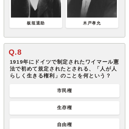
板垣退助
木戸孝允
Q.8
1919年にドイツで制定されたワイマール憲
法で初めて規定されたとされる、「人が人
らしく生きる権利」のことを何という？
市民権
生存権
自由権