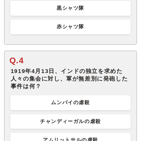
黒シャツ隊
赤シャツ隊
Q.4
1919年4月13日、インドの独立を求めた
人々の集会に対し、軍が無差別に発砲した
事件は何？
ムンバイの虐殺
チャンディーガルの虐殺
アムリットサルの虐殺