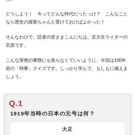
どうしよう！ 今ってどんな時代だったっけ？ こんなこと
なら歴史の授業ちゃんと受けておけばよかった！
そんなわけで、読者の皆さまこんにちは。京大生ライターの
宮原です。
こんな突然の事態にも焦らなくていいように、今回は100年
前の「時事」クイズです。しっかり学んで、もしもに備えま
しょう。
Q.1
1919年当時の日本の元号は何？
大正