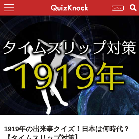
ログイン
1919年の出来事クイズ！日本は何時代？
【タイムスリップ対策】