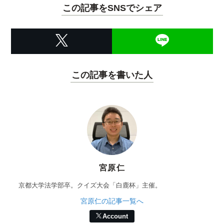
この記事をSNSでシェア
この記事を書いた人
宮原仁
京都大学法学部卒。クイズ大会「白鹿杯」主催。
宮原仁の記事一覧へ
Account