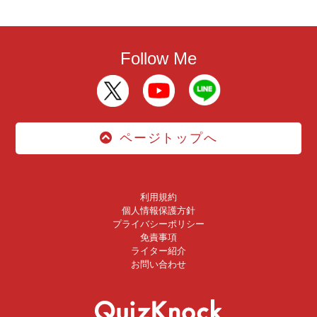
Follow Me
ページトップへ
利用規約
個人情報保護方針
プライバシーポリシー
免責事項
ライター紹介
お問い合わせ