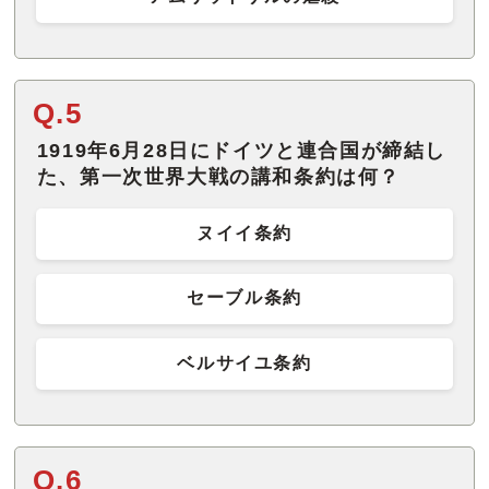
Q.5
1919年6月28日にドイツと連合国が締結し
た、第一次世界大戦の講和条約は何？
ヌイイ条約
セーブル条約
ベルサイユ条約
Q.6