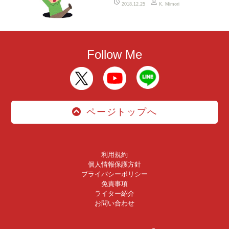
2018.12.25
K. Mimori
Follow Me
ページトップへ
利用規約
個人情報保護方針
プライバシーポリシー
免責事項
ライター紹介
お問い合わせ