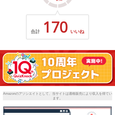
170
合計
いいね
Amazonのアソシエイトとして、当サイトは適格販売により収入を得てい
ます。