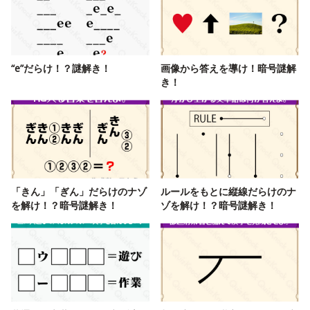
“e”だらけ！？謎解き！
画像から答えを導け！暗号謎解
き！
「きん」「ぎん」だらけのナゾ
ルールをもとに縦線だらけのナ
を解け！？暗号謎解き！
ゾを解け！？暗号謎解き！