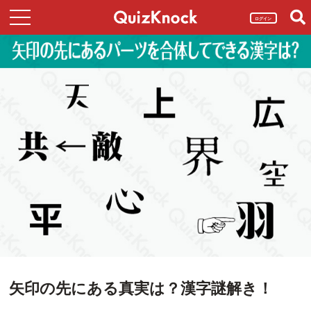
ログイン
矢印の先にある真実は？漢字謎解き！