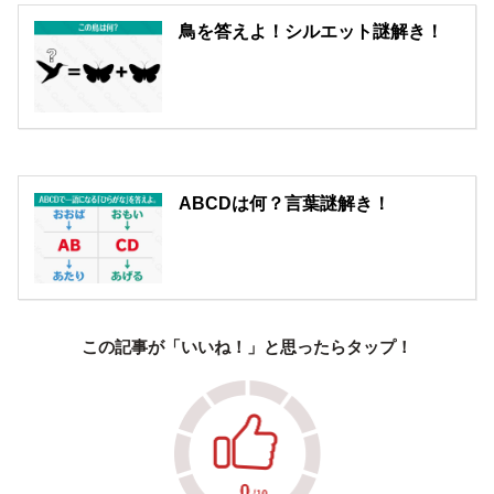
鳥を答えよ！シルエット謎解き！
ABCDは何？言葉謎解き！
この記事が「いいね！」と思ったらタップ！