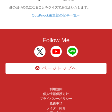
身の回りの気になることをクイズでお伝えいたします。
QuizKnock編集部の記事一覧へ
Follow Me
ページトップへ
利用規約
個人情報保護方針
プライバシーポリシー
免責事項
ライター紹介