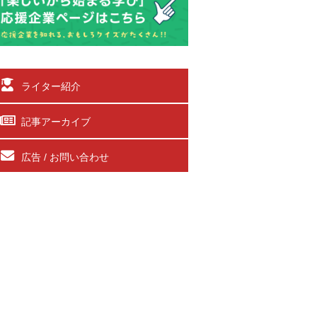
ライター紹介
記事アーカイブ
広告 / お問い合わせ