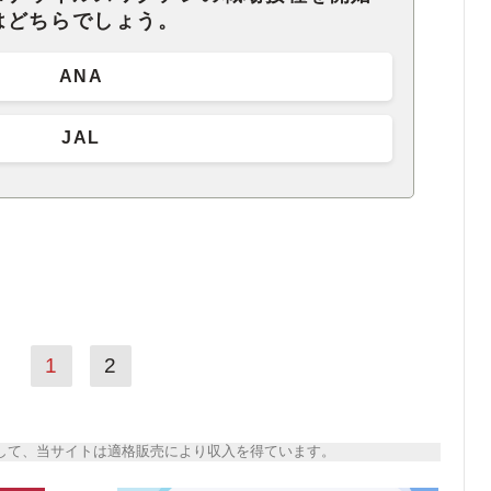
はどちらでしょう。
ANA
JAL
1
2
トとして、当サイトは適格販売により収入を得ています。