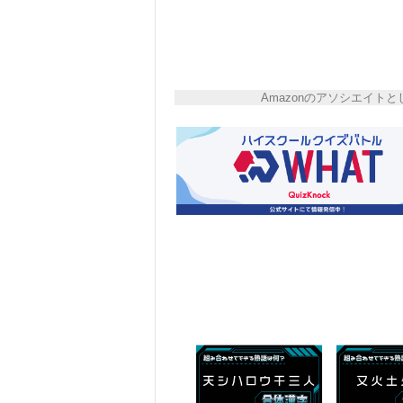
Amazonのアソシエイ