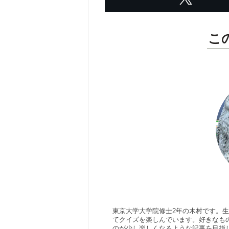
こ
東京大学大学院修士2年の木村です。
てクイズを楽しんでいます。好きなもの
のが少し楽しくなるような記事を目指