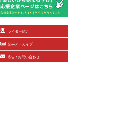
ライター紹介
記事アーカイブ
広告 / お問い合わせ