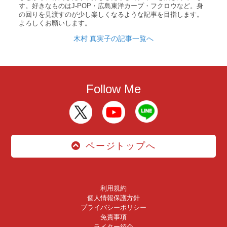
す。好きなものはJ-POP・広島東洋カープ・フクロウなど。身
の回りを見渡すのが少し楽しくなるような記事を目指します。
よろしくお願いします。
木村 真実子の記事一覧へ
Follow Me
ページトップへ
利用規約
個人情報保護方針
プライバシーポリシー
免責事項
ライター紹介