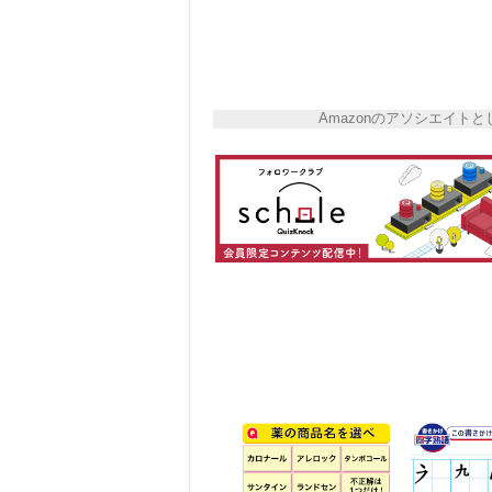
Amazonのアソシエイ