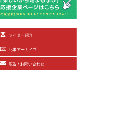
ライター紹介
記事アーカイブ
広告 / お問い合わせ