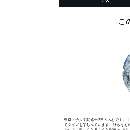
こ
東京大学大学院修士2年の木村です。
てクイズを楽しんでいます。好きなもの
のが少し楽しくなるような記事を目指