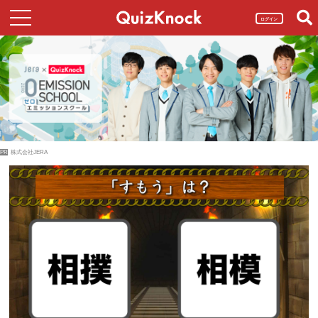
ログイン
PR
株式会社JERA