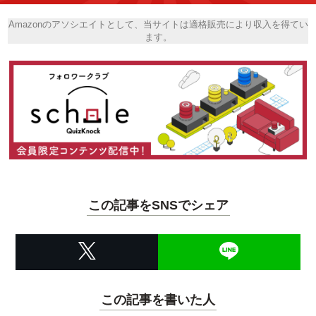
Amazonのアソシエイトとして、当サイトは適格販売により収入を得てい
ます。
この記事をSNSでシェア
この記事を書いた人