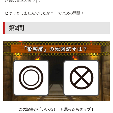
た昔の日本の国です。
ヒヤッとしませんでしたか？ では次の問題！
第2問
この記事が「いいね！」と思ったらタップ！