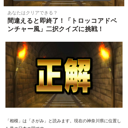
あなたはクリアできる？
間違えると即終了！「トロッコアドベ
ンチャー風」二択クイズに挑戦！
「相模」は「さがみ」と読みます。現在の神奈川県に位置し