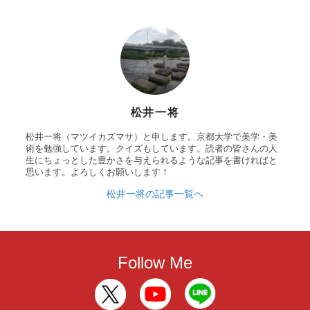
松井一将
松井一将（マツイカズマサ）と申します。京都大学で美学・美
術を勉強しています。クイズもしています。読者の皆さんの人
生にちょっとした豊かさを与えられるような記事を書ければと
思います。よろしくお願いします！
松井一将の記事一覧へ
Follow Me