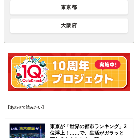
東京都
大阪府
【あわせて読みたい】
東京が「世界の都市ランキング」2
位浮上！……で、生活がガラッと