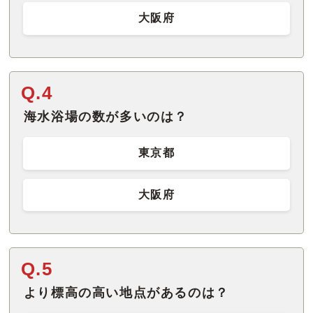
大阪府
Q.4
海水浴場の数が多いのは？
東京都
大阪府
Q.5
より標高の高い地点があるのは？