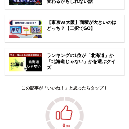
変わるかもしれない話
【東京vs大阪】面積が大きいのは
どっち？【二択でGO】
ランキングの1位が「北海道」か
「北海道じゃない」かを選ぶクイ
ズ
この記事が「いいね！」と思ったらタップ！