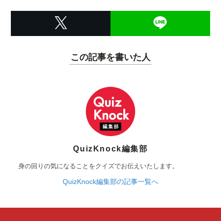
この記事を書いた人
QuizKnock編集部
身の回りの気になることをクイズでお伝えいたします。
QuizKnock編集部の記事一覧へ