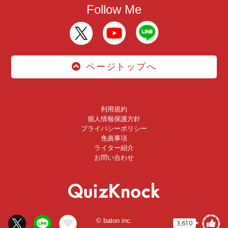
Follow Me
ページトップへ
利用規約
個人情報保護方針
プライバシーポリシー
免責事項
ライター紹介
お問い合わせ
© baton inc.
3,610