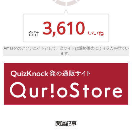
3,610
合計
いいね
Amazonのアソシエイトとして、当サイトは適格販売により収入を得てい
ます。
関連記事