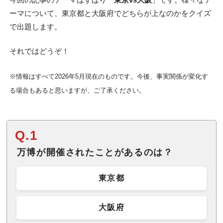
ーマについて、東京都と大阪府でどちらが上なのかをクイズ
で出題します。
それではどうぞ！
※情報はすべて2026年5月現在のものです。今後、事実関係が変化す
る場合もあると思いますが、ご了承ください。
Q.1
万博が開催されたことがあるのは？
東京都
大阪府