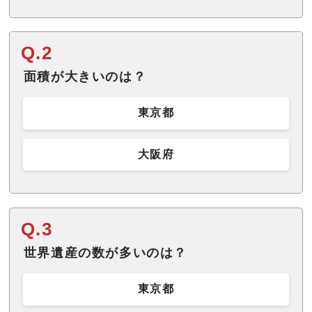
Q.2
面積が大きいのは？
東京都
大阪府
Q.3
世界遺産の数が多いのは？
東京都