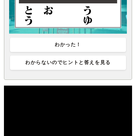
わかった！
わからないのでヒントと答えを見る