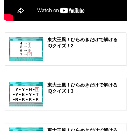
東大王風！ひらめきだけで解ける
IQクイズ！2
東大王風！ひらめきだけで解ける
IQクイズ！3
東大王風！ひらめきだけで解ける