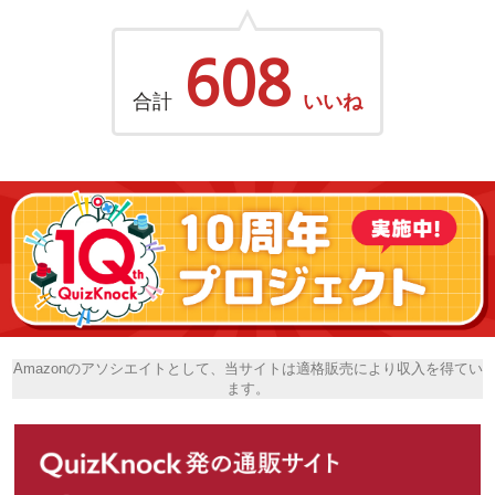
608
合計
いいね
Amazonのアソシエイトとして、当サイトは適格販売により収入を得てい
ます。