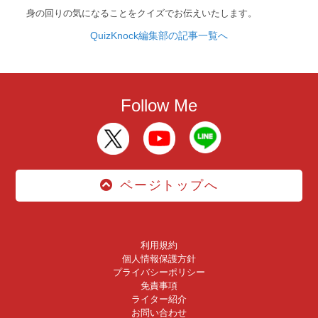
身の回りの気になることをクイズでお伝えいたします。
QuizKnock編集部の記事一覧へ
Follow Me
ページトップへ
利用規約
個人情報保護方針
プライバシーポリシー
免責事項
ライター紹介
お問い合わせ