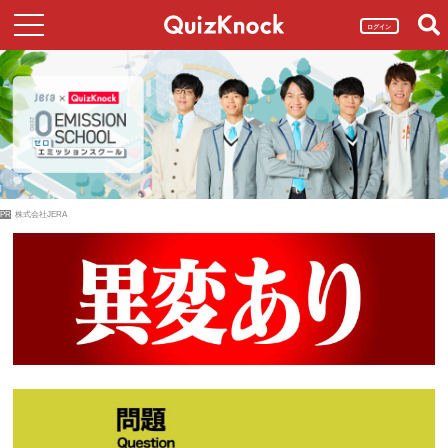
ログイン
PR
株式会社JERA