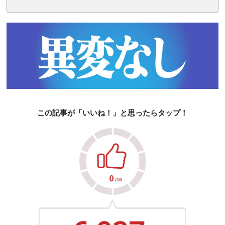
この記事が「いいね！」と思ったらタップ！