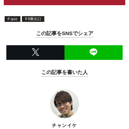
#
quiz
#
8番出口
この記事をSNSでシェア
この記事を書いた人
チャンイケ