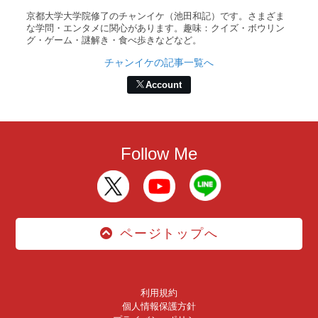
京都大学大学院修了のチャンイケ（池田和記）です。さまざま
な学問・エンタメに関心があります。趣味：クイズ・ボウリン
グ・ゲーム・謎解き・食べ歩きなどなど。
チャンイケの記事一覧へ
Account
Follow Me
ページトップへ
利用規約
個人情報保護方針