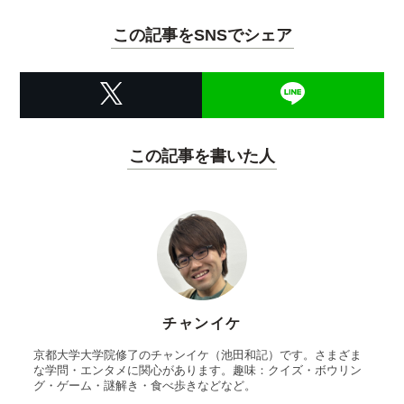
この記事をSNSでシェア
この記事を書いた人
チャンイケ
京都大学大学院修了のチャンイケ（池田和記）です。さまざま
な学問・エンタメに関心があります。趣味：クイズ・ボウリン
グ・ゲーム・謎解き・食べ歩きなどなど。