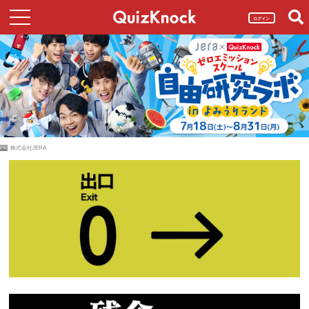
ログイン
PR
株式会社JERA