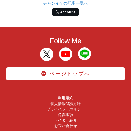
チャンイケの記事一覧へ
Account
Follow Me
ページトップへ
利用規約
個人情報保護方針
プライバシーポリシー
免責事項
ライター紹介
お問い合わせ