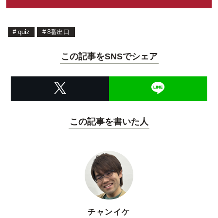
#
quiz
#
8番出口
この記事をSNSでシェア
この記事を書いた人
チャンイケ