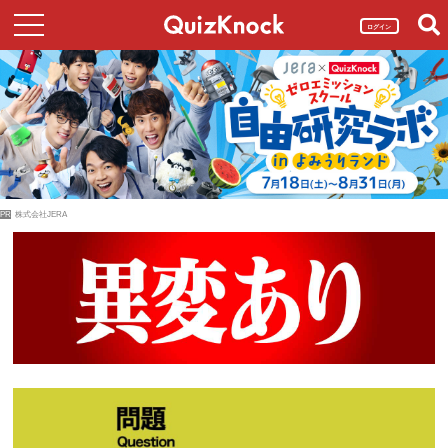
ログイン
PR
株式会社JERA