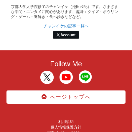
京都大学大学院修了のチャンイケ（池田和記）です。さまざま
な学問・エンタメに関心があります。趣味：クイズ・ボウリン
グ・ゲーム・謎解き・食べ歩きなどなど。
チャンイケの記事一覧へ
Account
Follow Me
ページトップへ
利用規約
個人情報保護方針