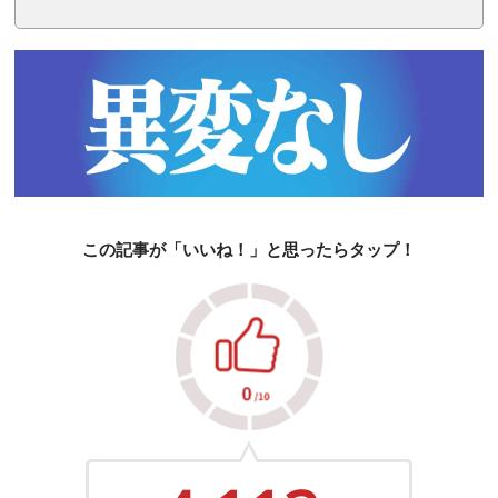
この記事が「いいね！」と思ったらタップ！