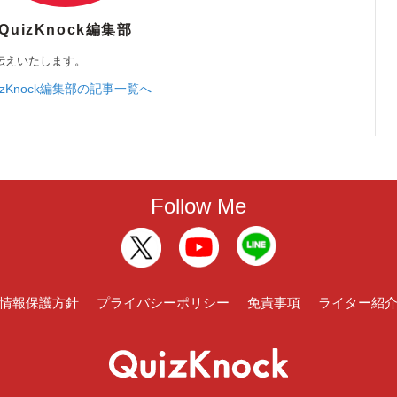
QuizKnock編集部
伝えいたします。
izKnock編集部の記事一覧へ
Follow Me
情報保護方針
プライバシーポリシー
免責事項
ライター紹