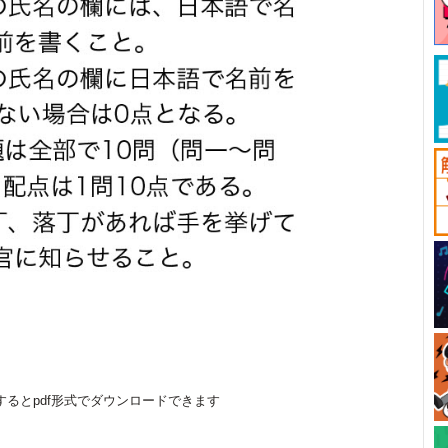
するとpdf形式でダウンロードできます