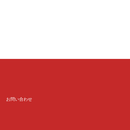
介
お問い合わせ