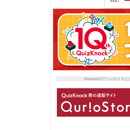
Amazonのアソシエイ