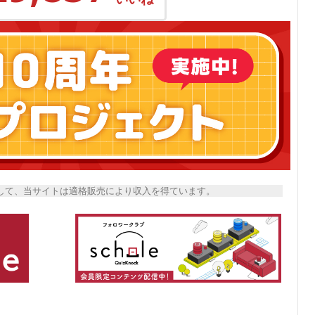
トとして、当サイトは適格販売により収入を得ています。