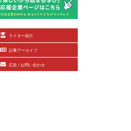
ライター紹介
記事アーカイブ
広告 / お問い合わせ