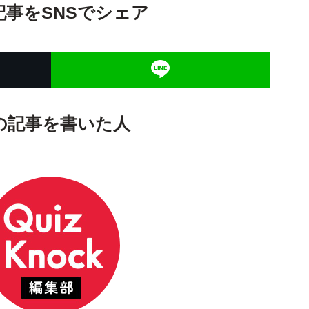
記事をSNSでシェア
の記事を書いた人