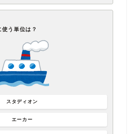
に使う単位は？
スタディオン
エーカー