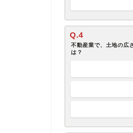
Q.4
不動産業で、土地の広
は？