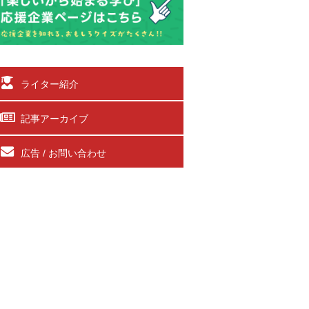
ライター紹介
記事アーカイブ
広告 / お問い合わせ