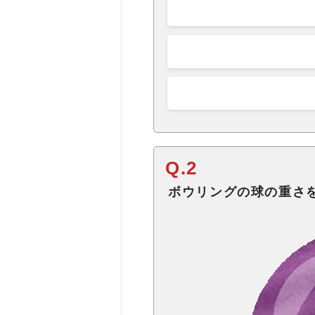
Q.2
ボウリングの球の重さ