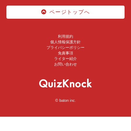
ページトップへ
利用規約
個人情報保護方針
プライバシーポリシー
免責事項
ライター紹介
お問い合わせ
© baton inc.