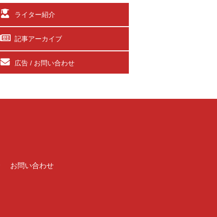
ライター紹介
記事アーカイブ
広告 / お問い合わせ
介
お問い合わせ