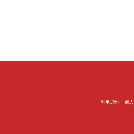
利用規約
個人