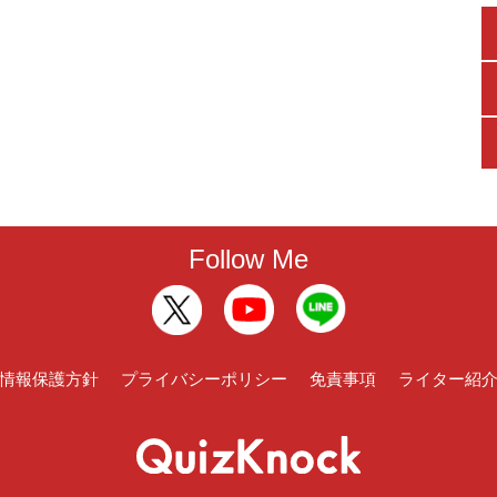
Follow Me
情報保護方針
プライバシーポリシー
免責事項
ライター紹