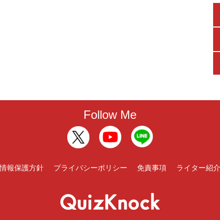
Follow Me
情報保護方針
プライバシーポリシー
免責事項
ライター紹