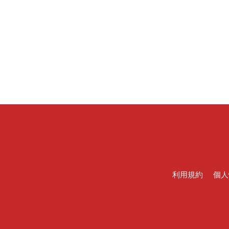
利用規約
個人