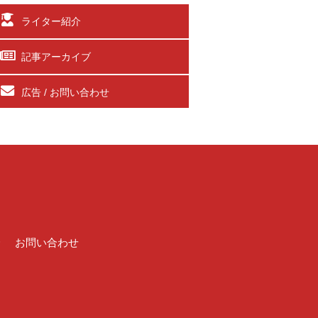
ライター紹介
記事アーカイブ
広告 / お問い合わせ
介
お問い合わせ