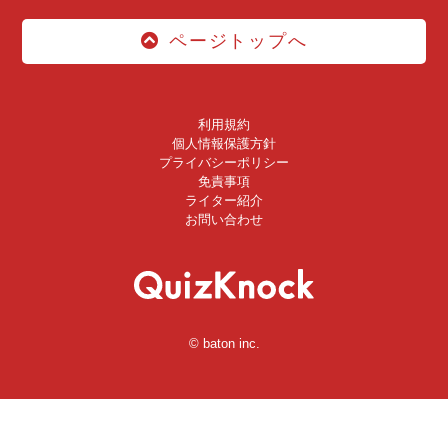
ページトップへ
利用規約
個人情報保護方針
プライバシーポリシー
免責事項
ライター紹介
お問い合わせ
© baton inc.