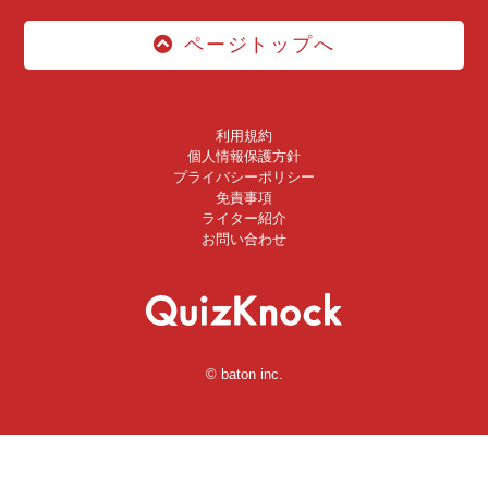
ページトップへ
利用規約
個人情報保護方針
プライバシーポリシー
免責事項
ライター紹介
お問い合わせ
© baton inc.