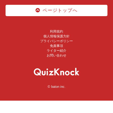
ページトップへ
利用規約
個人情報保護方針
プライバシーポリシー
免責事項
ライター紹介
お問い合わせ
© baton inc.