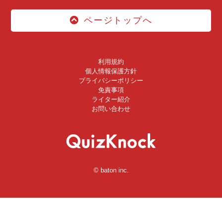
ページトップへ
利用規約
個人情報保護方針
プライバシーポリシー
免責事項
ライター紹介
お問い合わせ
© baton inc.