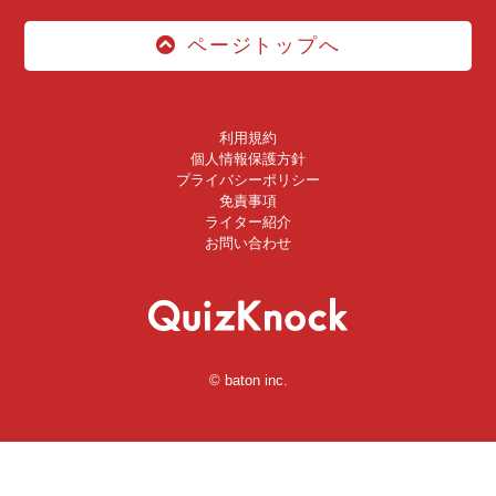
ページトップへ
利用規約
個人情報保護方針
プライバシーポリシー
免責事項
ライター紹介
お問い合わせ
© baton inc.