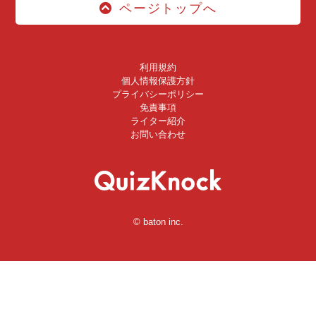
ページトップへ
利用規約
個人情報保護方針
プライバシーポリシー
免責事項
ライター紹介
お問い合わせ
© baton inc.