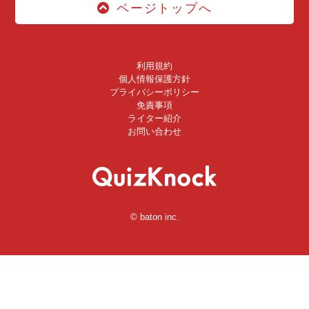
ページトップへ
利用規約
個人情報保護方針
プライバシーポリシー
免責事項
ライター紹介
お問い合わせ
© baton inc.