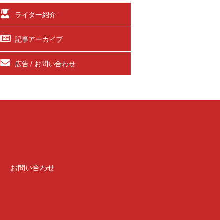
ライター紹介
記事アーカイブ
広告 / お問い合わせ
介
お問い合わせ