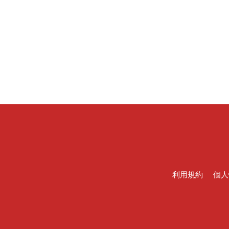
利用規約
個人