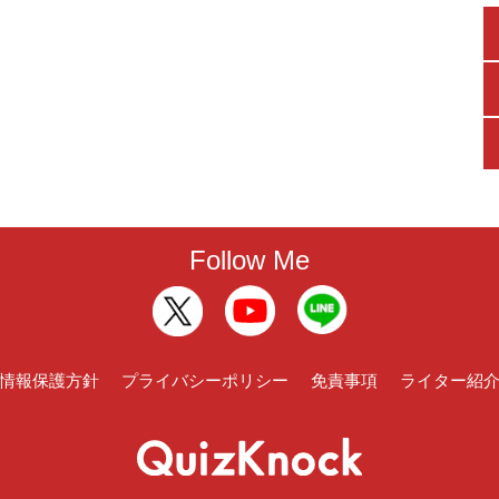
Follow Me
情報保護方針
プライバシーポリシー
免責事項
ライター紹