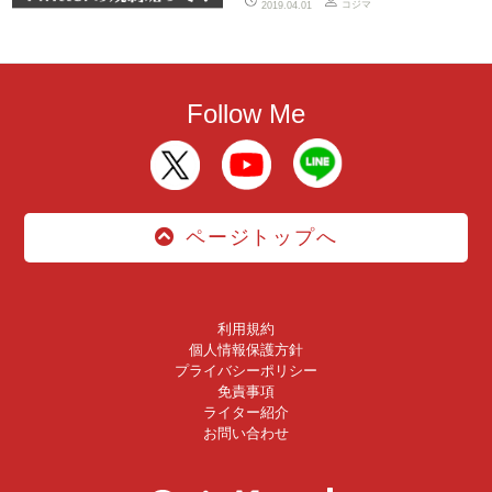
コジマ
2019.04.01
Follow Me
ページトップへ
利用規約
個人情報保護方針
プライバシーポリシー
免責事項
ライター紹介
お問い合わせ