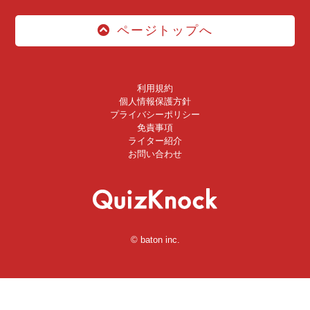
ページトップへ
利用規約
個人情報保護方針
プライバシーポリシー
免責事項
ライター紹介
お問い合わせ
© baton inc.