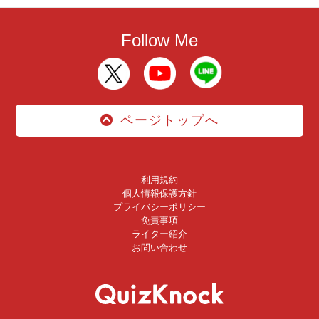
Follow Me
ページトップへ
利用規約
個人情報保護方針
プライバシーポリシー
免責事項
ライター紹介
お問い合わせ