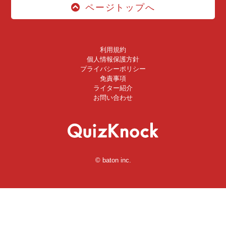
ページトップへ
利用規約
個人情報保護方針
プライバシーポリシー
免責事項
ライター紹介
お問い合わせ
© baton inc.